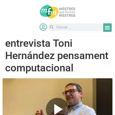
entrevista Toni
Hernández pensament
computacional