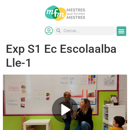
Exp S1 Ec Escolaalba
Lle-1