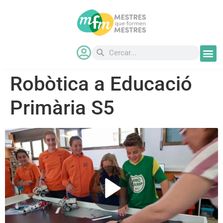
Robòtica a Educació
Primària S5