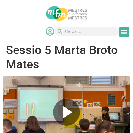
Sessio 5 Marta Broto
Mates