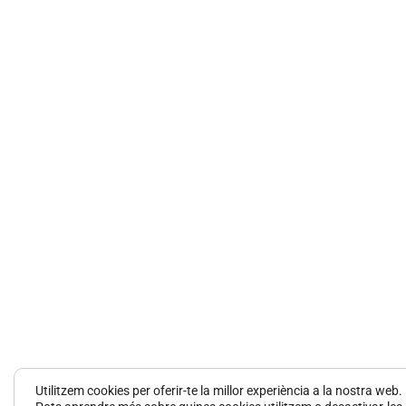
Utilitzem cookies per oferir-te la millor experiència a la nostra web.