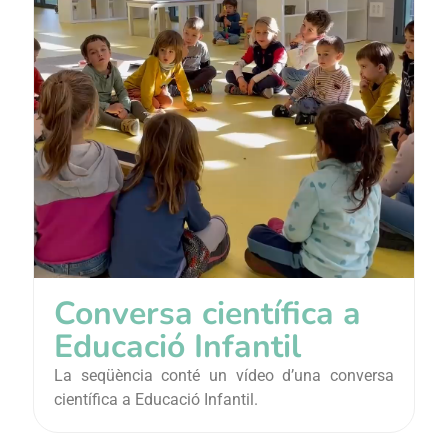
Conversa científica a
Educació Infantil
La seqüència conté un vídeo d’una conversa
científica a Educació Infantil.