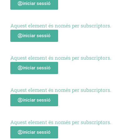
iniciar sessió
Aquest element és només per subscriptors.
iniciar sessió
Aquest element és només per subscriptors.
iniciar sessió
Aquest element és només per subscriptors.
iniciar sessió
Aquest element és només per subscriptors.
iniciar sessió