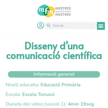
Disseny d’una
comunicació científica
Informació general
Nivell educatiu:
Educació Primària
Escola:
Escola Tonucci
Durada del vídeo (sessió 1):
4min 19seg