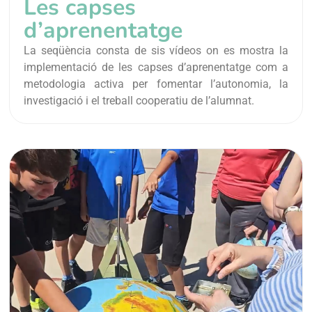
Les capses
d’aprenentatge
La seqüència consta de sis vídeos on es mostra la
implementació de les capses d’aprenentatge com a
metodologia activa per fomentar l’autonomia, la
investigació i el treball cooperatiu de l’alumnat.