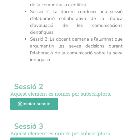
de la comunicació científica.
Sessió 2: La docent condueix una sessió
d’elaboració col·laborativa de la rúbrica
d’avaluació de les comunicacions
científiques.
Sessió 3: La docent demana a l’alumnat que
argumentin les seves decisions durant
l’elaboració de la comunicació sobre la seva
indagació.
Sessió 2
Aquest element és només per subscriptors.
iniciar sessió
Sessió 3
Aquest element és només per subscriptors.