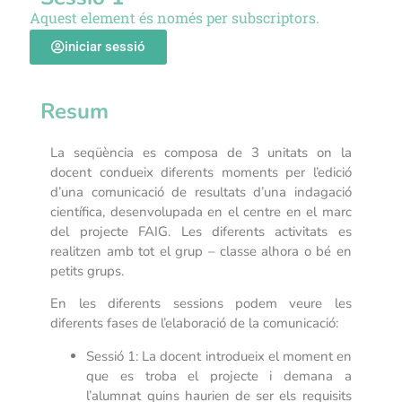
Aquest element és només per subscriptors.
iniciar sessió
Resum
La seqüència es composa de 3 unitats on la
docent condueix diferents moments per l’edició
d’una comunicació de resultats d’una indagació
científica, desenvolupada en el centre en el marc
del projecte FAIG. Les diferents activitats es
realitzen amb tot el grup – classe alhora o bé en
petits grups.
En les diferents sessions podem veure les
diferents fases de l’elaboració de la comunicació:
Sessió 1: La docent introdueix el moment en
que es troba el projecte i demana a
l’alumnat quins haurien de ser els requisits