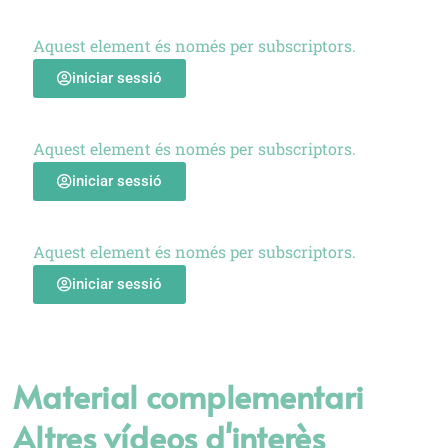
Aquest element és només per subscriptors.
iniciar sessió
Aquest element és només per subscriptors.
iniciar sessió
Aquest element és només per subscriptors.
iniciar sessió
Material complementari
Altres vídeos d'interès