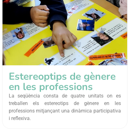
Estereoptips de gènere
en les professions
La seqüència consta de quatre unitats on es
treballen els estereotips de gènere en les
professions mitjançant una dinàmica participativa
i reflexiva.