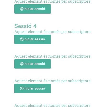
Aquest element és només per subscriptors.
iniciar sessió
Sessió 4
Aquest element és només per subscriptors.
iniciar sessió
Aquest element és només per subscriptors.
iniciar sessió
Aquest element és només per subscriptors.
iniciar sessió
Aquest element és només per subscriptors.