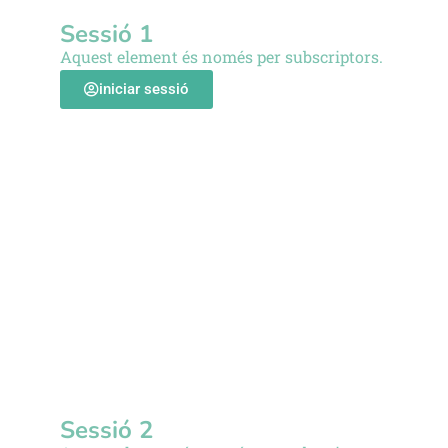
Sessió 1
Aquest element és només per subscriptors.
iniciar sessió
Sessió 2