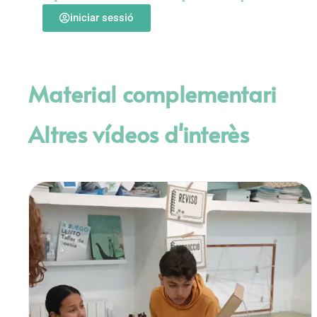
iniciar sessió
Material complementari
Altres vídeos d'interès