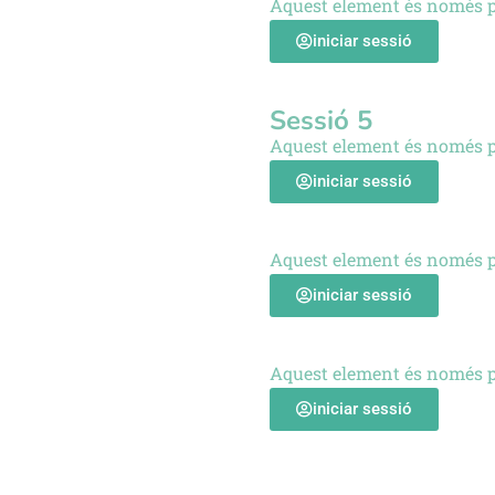
Aquest element és només p
iniciar sessió
Sessió 5
Aquest element és només p
iniciar sessió
Aquest element és només p
iniciar sessió
Aquest element és només p
iniciar sessió