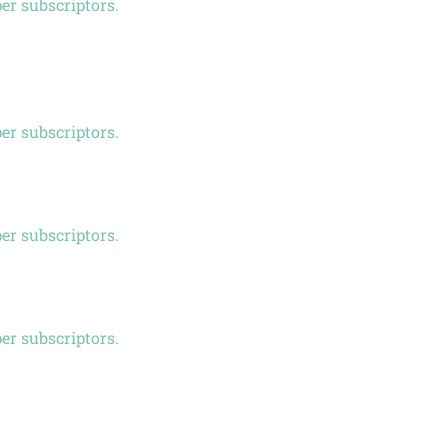
er subscriptors.
er subscriptors.
er subscriptors.
er subscriptors.